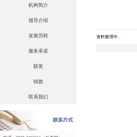
机构简介
领导介绍
发展历程
资料整理中...
服务承诺
获奖
锦旗
联系我们