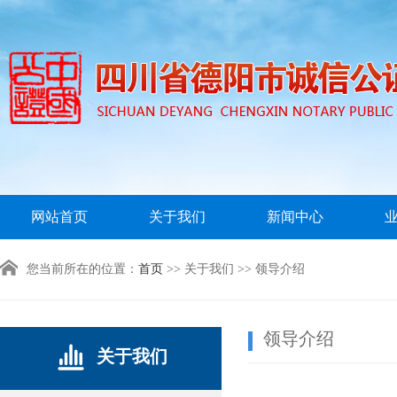
网站首页
关于我们
新闻中心
您当前所在的位置：
首页
>> 关于我们 >> 领导介绍
领导介绍
关于我们