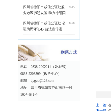
四川省德阳市诚信公证处服
09-15
务港区拆迁安置 助力德阳国...
四川省德阳市诚信公证处 公
08-28
证为民守初心 普法宣传进...
电话：0838-2202211（处本部）
0838-2203399（政务中心）
邮箱：dygzc@126.com
地址：四川省德阳市庐山南路一段
160号附1号
上一篇:
下一篇: