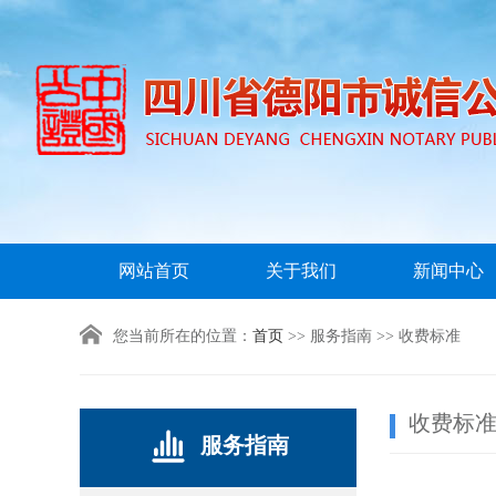
网站首页
关于我们
新闻中心
您当前所在的位置：
首页
>> 服务指南 >> 收费标准
收费标
服务指南