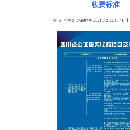
收费标准
作者:管理员 更新时间:2021/6/2 11:45:41 