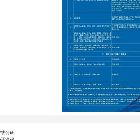
在线公证
公证流程