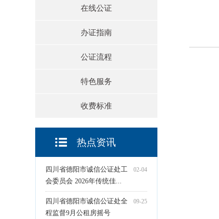
在线公证
办证指南
公证流程
特色服务
收费标准
热点资讯
四川省德阳市诚信公证处工
02-04
会委员会 2026年传统佳...
四川省德阳市诚信公证处全
09-25
程监督9月公租房摇号