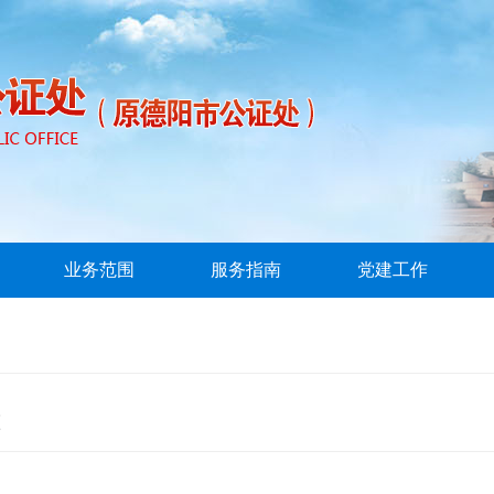
业务范围
服务指南
党建工作
准