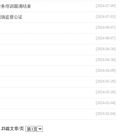
[2024-07-09]
业务培训圆满结束
[2024-07-03]
现场监督公证
[2024-06-07]
督
[2024-06-07]
[2024-04-30]
[2024-04-30]
[2024-04-09]
[2024-03-20]
[2024-03-20]
[2024-02-04]
[2024-02-04]
页
25
篇文章/页