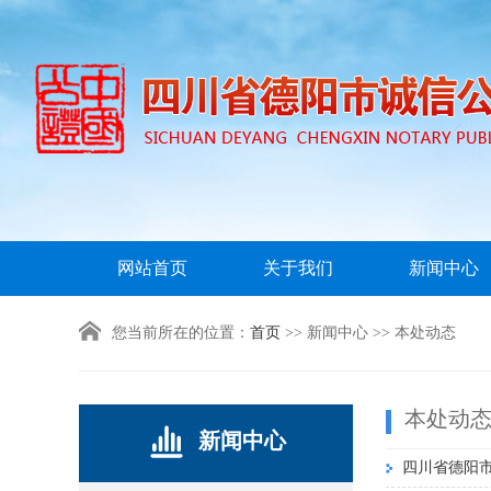
网站首页
关于我们
新闻中心
您当前所在的位置：
首页
>> 新闻中心 >> 本处动态
本处动
新闻中心
四川省德阳