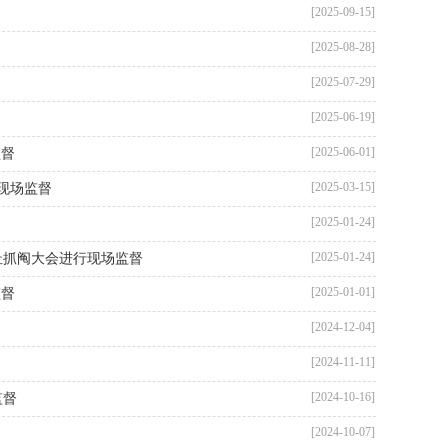
[2025-09-15]
[2025-08-28]
[2025-07-29]
[2025-06-19]
[2025-06-01]
监督
[2025-03-15]
现场监督
[2025-01-24]
[2025-01-24]
址抓阄大会进行现场监督
[2025-01-01]
监督
[2024-12-04]
[2024-11-11]
[2024-10-16]
监督
[2024-10-07]