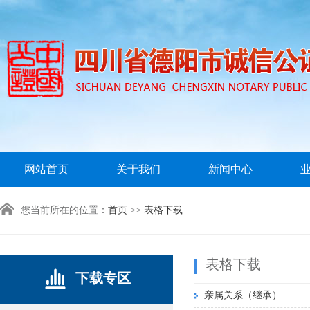
网站首页
关于我们
新闻中心
您当前所在的位置：
首页
>>
表格下载
表格下载
下载专区
亲属关系（继承）