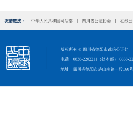
友情链接：
中华人民共和国司法部
|
四川省公证协会
|
在线公
版权所有 © 四川省德阳市诚信公证处
电话：0838-2202211（处本部） 0838-
地址：四川省德阳市庐山南路一段160号附1