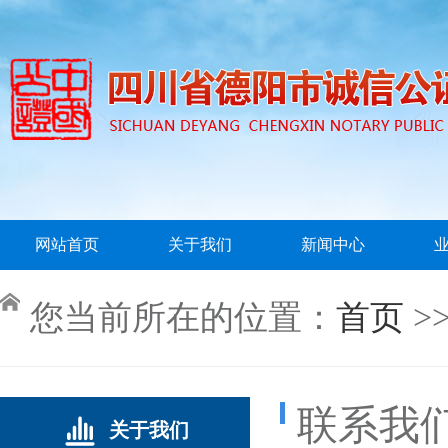
网站首页
关于我们
新闻中心
您当前所在的位置：
首页
>
联系我
关于我们