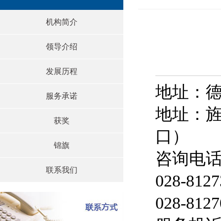
机构简介
领导介绍
发展历程
地址：德
服务承诺
地址：
获奖
口）
锦旗
咨询电
联系我们
028-81
028-81