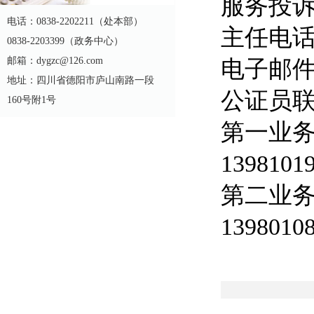
服务投诉：0
电话：0838-2202211（处本部）
主任电话：0
0838-2203399（政务中心）
邮箱：dygzc@126.com
电子邮件：
地址：四川省德阳市庐山南路一段
公证员
160号附1号
第一业务
139810
第二业务
139801