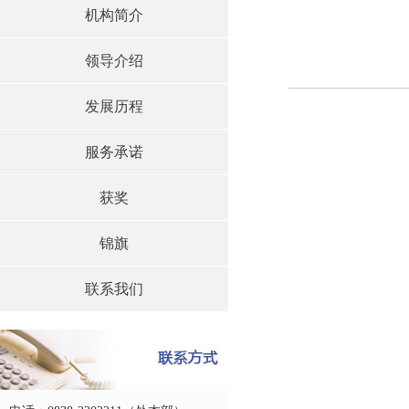
机构简介
领导介绍
发展历程
服务承诺
获奖
锦旗
联系我们