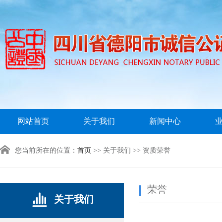
网站首页
关于我们
新闻中心
您当前所在的位置：
首页
>> 关于我们 >> 资质荣誉
荣誉
关于我们