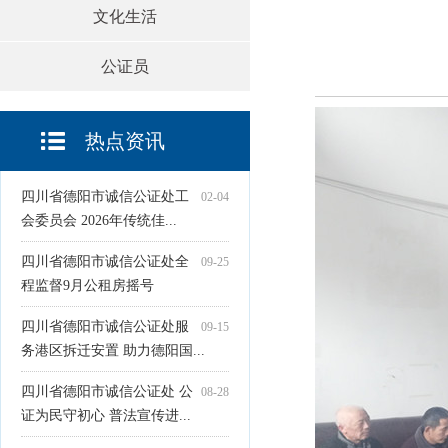
文化生活
公证员
热点资讯
四川省德阳市诚信公证处工
02-04
会委员会 2026年传统佳...
四川省德阳市诚信公证处全
09-25
程监督9月公租房摇号
四川省德阳市诚信公证处服
09-15
务港区拆迁安置 助力德阳国...
四川省德阳市诚信公证处 公
08-28
证为民守初心 普法宣传进...