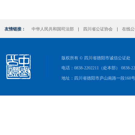
友情链接：
中华人民共和国司法部
|
四川省公证协会
|
在线公
版权所有 © 四川省德阳市诚信公证处
电话：0838-2202211（处本部） 0838-
地址：四川省德阳市庐山南路一段160号附1