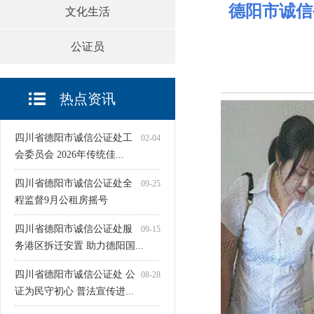
德阳市诚信
文化生活
公证员
热点资讯
四川省德阳市诚信公证处工
02-04
会委员会 2026年传统佳...
四川省德阳市诚信公证处全
09-25
程监督9月公租房摇号
四川省德阳市诚信公证处服
09-15
务港区拆迁安置 助力德阳国...
四川省德阳市诚信公证处 公
08-28
证为民守初心 普法宣传进...