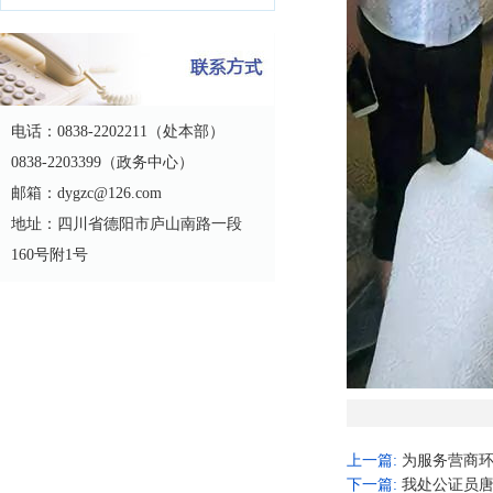
电话：0838-2202211（处本部）
0838-2203399（政务中心）
邮箱：dygzc@126.com
地址：四川省德阳市庐山南路一段
160号附1号
上一篇:
为服务营商环
下一篇:
我处公证员