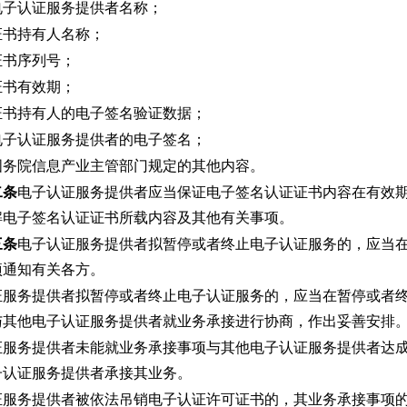
电子认证服务提供者名称；
证书持有人名称；
证书序列号；
证书有效期；
证书持有人的电子签名验证数据；
电子认证服务提供者的电子签名；
国务院信息产业主管部门规定的其他内容。
二条
电子认证服务提供者应当保证电子签名认证证书内容在有效
解电子签名认证证书所载内容及其他有关事项。
三条
电子认证服务提供者拟暂停或者终止电子认证服务的，应当
项通知有关各方。
证服务提供者拟暂停或者终止电子认证服务的，应当在暂停或者
与其他电子认证服务提供者就业务承接进行协商，作出妥善安排
证服务提供者未能就业务承接事项与其他电子认证服务提供者达
子认证服务提供者承接其业务。
证服务提供者被依法吊销电子认证许可证书的，其业务承接事项