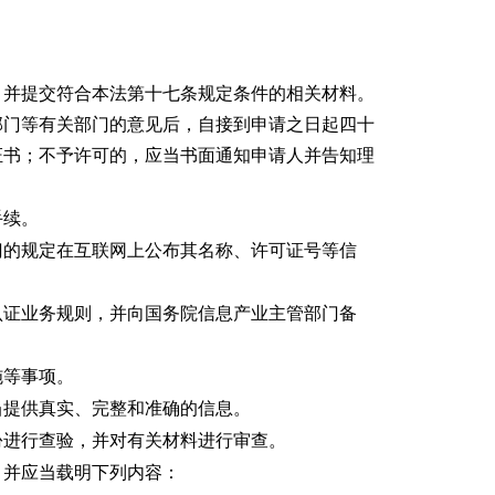
，并提交符合本法第十七条规定条件的相关材料。
部门等有关部门的意见后，自接到申请之日起四十
证书；不予许可的，应当书面通知申请人并告知理
手续。
门的规定在互联网上公布其名称、许可证号等信
认证业务规则，并向国务院信息产业主管部门备
施等事项。
当提供真实、完整和准确的信息。
份进行查验，并对有关材料进行审查。
，并应当载明下列内容：