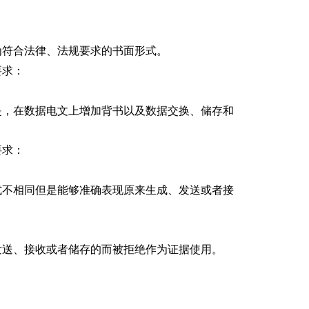
为符合法律、法规要求的书面形式。
要求：
是，在数据电文上增加背书以及数据交换、储存和
要求：
式不相同但是能够准确表现原来生成、发送或者接
发送、接收或者储存的而被拒绝作为证据使用。