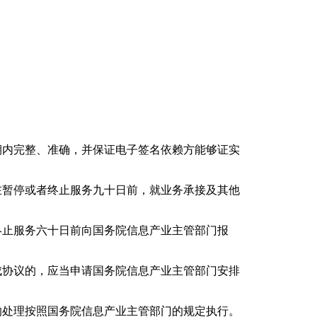
期内完整、准确，并保证电子签名依赖方能够证实
在暂停或者终止服务九十日前，就业务承接及其他
终止服务六十日前向国务院信息产业主管部门报
。
成协议的，应当申请国务院信息产业主管部门安排
的处理按照国务院信息产业主管部门的规定执行。