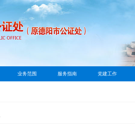
业务范围
服务指南
党建工作
规