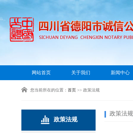
网站首页
关于我们
新闻中心
您当前所在的位置：
首页
>> 政策法规
政策法
政策法规