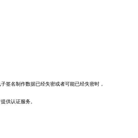
电子签名制作数据已经失密或者可能已经失密时，
者提供认证服务。