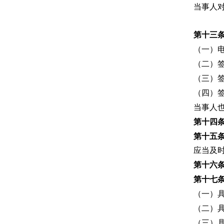
当事人
第十三
（一）
（二）
（三）
（四）
当事人
第十四
第十五
应当及
第十六
第十七
（一）
（二）
（三）